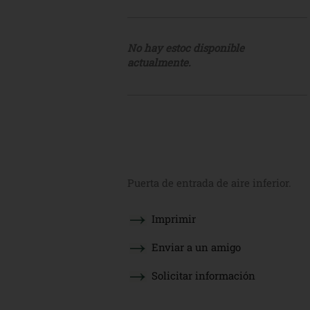
No hay estoc disponible
actualmente.
Puerta de entrada de aire inferior.
Imprimir
Enviar a un amigo
Solicitar información