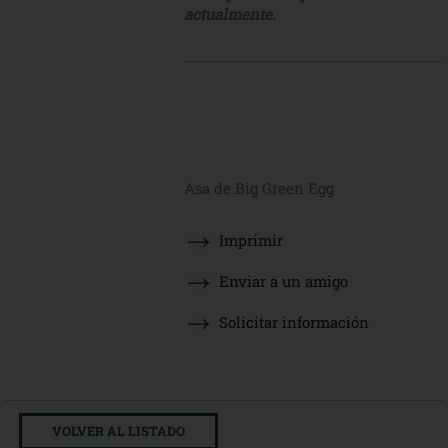
actualmente.
Asa de Big Green Egg
Imprimir
Enviar a un amigo
Solicitar información
VOLVER AL LISTADO