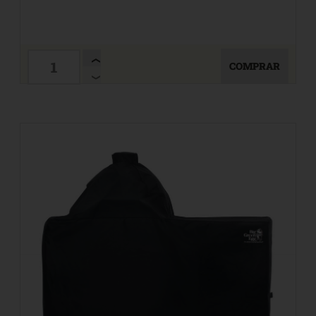
COMPRAR