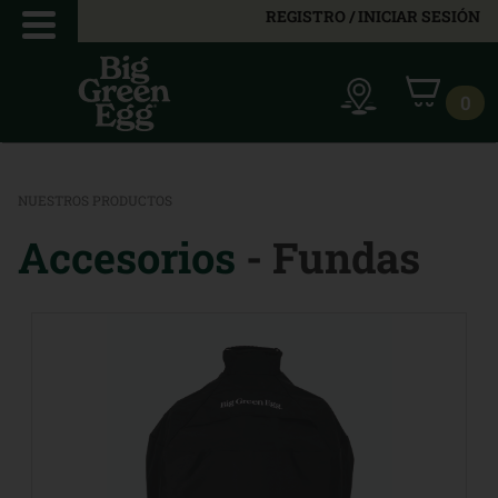
REGISTRO / INICIAR SESIÓN
0
NUESTROS PRODUCTOS
Accesorios
- Fundas