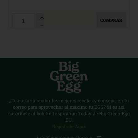
COMPRAR
¿Te gustaría recibir las mejores recetas y consejos en tu
correo para aprovechar al máximo tu EGG? Si es así,
suscríbete al boletín Inspiration Today de Big Green Egg
EU.
Regístrate Aquí
.
info@biggreeneggstore.es