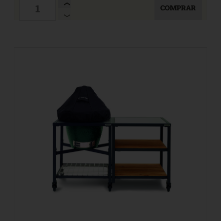
COMPRAR