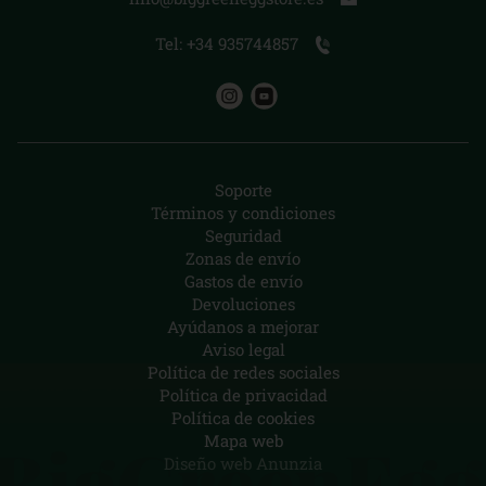
Tel: +34 935744857
Soporte
Términos y condiciones
Seguridad
Zonas de envío
Gastos de envío
Devoluciones
Ayúdanos a mejorar
Aviso legal
Política de redes sociales
Política de privacidad
Política de cookies
Mapa web
Diseño web Anunzia