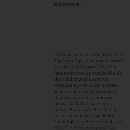
actualmente.
¿Granizo o ola de calor? Mantén tu
Big Green Egg como nuevo usando
un cubrimiento para EGG. Esta
capa protectora de ventilación de
alta calidad puede soportar
cualquier tipo de clima. Puedes
ponerla y quitarla fácilmente, y
gracias al cierre de velcro, se
ajusta a cada EGG como un
guante. El elegante diseño negro
con el reconocible logo de Big
Green Egg se ve bien en cualquier
EGG. El cubrimiento para EGG