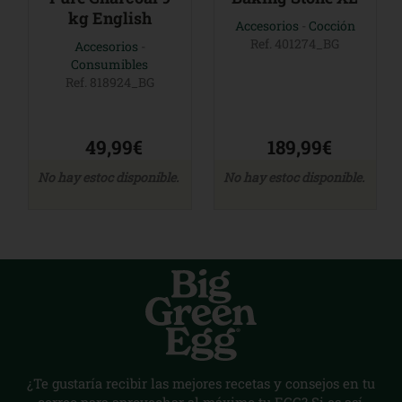
kg English
Accesorios
-
Cocción
Ref. 401274_BG
Accesorios
-
Consumibles
Ref. 818924_BG
49,99€
189,99€
No hay estoc disponible.
No hay estoc disponible.
¿Te gustaría recibir las mejores recetas y consejos en tu