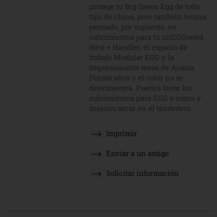
protege tu Big Green Egg de todo
tipo de clima, pero también hemos
pensado, por supuesto, en
cubrimientos para tu intEGGrated
Nest + Handler, el espacio de
trabajo Modular EGG y la
impresionante mesa de Acacia.
Durará años y el color no se
desvanecerá. Puedes lavar los
cubrimientos para EGG a mano y
dejarlos secar en el tendedero.
Imprimir
Enviar a un amigo
Solicitar información