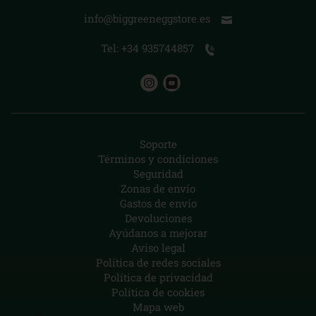
info@biggreeneggstore.es
Tel: +34 935744857
Soporte
Términos y condiciones
Seguridad
Zonas de envío
Gastos de envío
Devoluciones
Ayúdanos a mejorar
Aviso legal
Política de redes sociales
Política de privacidad
Política de cookies
Mapa web