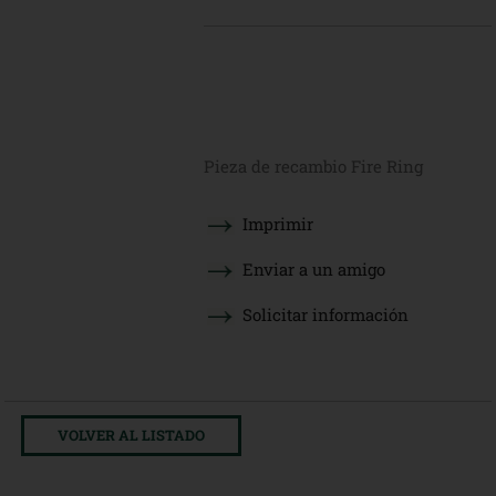
Pieza de recambio Fire Ring
Imprimir
Enviar a un amigo
Solicitar información
VOLVER AL LISTADO