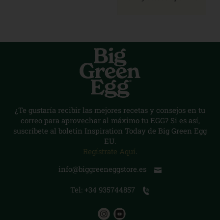
¿Te gustaría recibir las mejores recetas y consejos en tu
correo para aprovechar al máximo tu EGG? Si es así,
suscríbete al boletín Inspiration Today de Big Green Egg
EU.
Regístrate Aquí
.
info@biggreeneggstore.es
Tel: +34 935744857