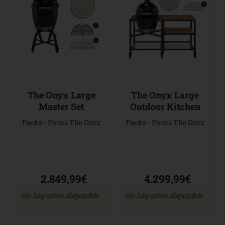
The Onyx Large
The Onyx Large
Master Set
Outdoor Kitchen
Packs
-
Packs The Onyx
Packs
-
Packs The Onyx
2.849,99€
4.299,99€
No hay estoc disponible.
No hay estoc disponible.