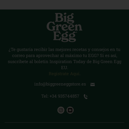
¿Te gustaría recibir las mejores recetas y consejos en tu
correo para aprovechar al máximo tu EGG? Si es así,
suscríbete al boletín Inspiration Today de Big Green Egg
EU.
Regístrate Aquí
.
info@biggreeneggstore.es
Tel: +34 935744857