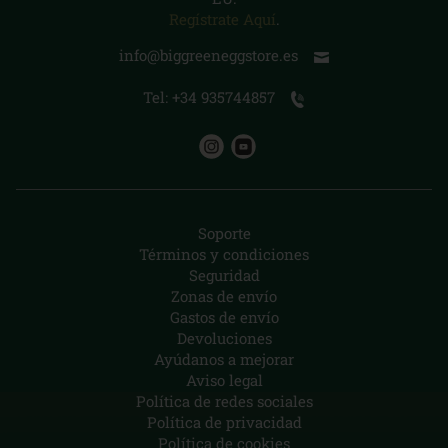
Regístrate Aquí
.
info@biggreeneggstore.es
Tel: +34 935744857
Soporte
Términos y condiciones
Seguridad
Zonas de envío
Gastos de envío
Devoluciones
Ayúdanos a mejorar
Aviso legal
Política de redes sociales
Política de privacidad
Política de cookies