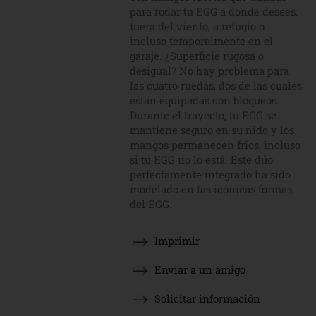
para rodar tu EGG a donde desees:
fuera del viento, a refugio o
incluso temporalmente en el
garaje. ¿Superficie rugosa o
desigual? No hay problema para
las cuatro ruedas, dos de las cuales
están equipadas con bloqueos.
Durante el trayecto, tu EGG se
mantiene seguro en su nido y los
mangos permanecen fríos, incluso
si tu EGG no lo está. Este dúo
perfectamente integrado ha sido
modelado en las icónicas formas
del EGG.
Imprimir
Enviar a un amigo
Solicitar información