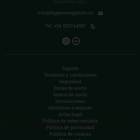
Regístrate Aquí
.
info@biggreeneggstore.es
Tel: +34 935744857
Soporte
Términos y condiciones
Seguridad
Zonas de envío
Gastos de envío
Devoluciones
Ayúdanos a mejorar
Aviso legal
Política de redes sociales
Política de privacidad
Política de cookies