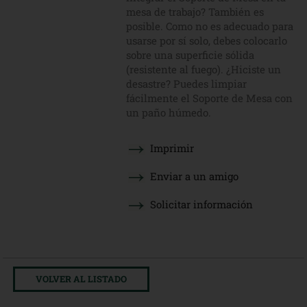
mesa de trabajo? También es
posible. Como no es adecuado para
usarse por sí solo, debes colocarlo
sobre una superficie sólida
(resistente al fuego). ¿Hiciste un
desastre? Puedes limpiar
fácilmente el Soporte de Mesa con
un paño húmedo.
Imprimir
Enviar a un amigo
Solicitar información
VOLVER AL LISTADO