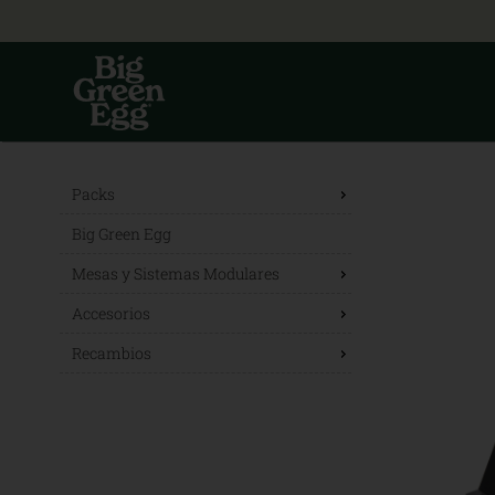
Packs
Big Green Egg
Mesas y Sistemas Modulares
Accesorios
Recambios