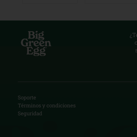
¿T
Soporte
Términos y condiciones
Seguridad