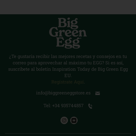
¿Te gustaría recibir las mejores recetas y consejos en tu
correo para aprovechar al máximo tu EGG? Si es así,
suscríbete al boletín Inspiration Today de Big Green Egg
EU.
Regístrate Aquí
.
info@biggreeneggstore.es
Tel: +34 935744857