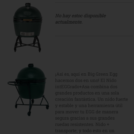
No hay estoc disponible
actualmente.
¡Así es, aquí en Big Green Egg
hacemos dos en uno! El Nido
intEGGrado+Asa combina dos
grandes productos en una sola
creación fantástica. Un nido fuerte
y estable y una herramienta útil
para mover tu EGG de manera
segura gracias a sus grandes
ruedas resistentes. Nido +
transporte; y todo esto en un