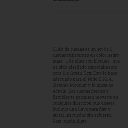
El kit de ruedas es un set de 2
ruedas resistentes en color negro
mate—1 de ellas con bloqueo—que
ha sido diseñado especialmente
para Big Green Egg. Esto lo hace
adecuado para el Nido EGG, el
Sistema Modular y la mesa de
Acacia. Las ruedas fuertes y
flexibles te permiten moverte en
cualquier dirección que desees.
Incluye una llave para fijar y
quitar las ruedas sin esfuerzo.
Rota, rueda, ¡listo!