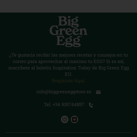
¿Te gustaría recibir las mejores recetas y consejos en tu
correo para aprovechar al máximo tu EGG? Si es así,
suscríbete al boletín Inspiration Today de Big Green Egg
EU.
Regístrate Aquí
.
info@biggreeneggstore.es
Tel: +34 935744857