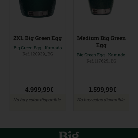
2XL Big Green Egg
Medium Big Green
Egg
Big Green Egg
-
Kamado
Ref. 120939_BG
Big Green Egg
-
Kamado
Ref. 117625_BG
4.999,99€
1.599,99€
No hay estoc disponible.
No hay estoc disponible.