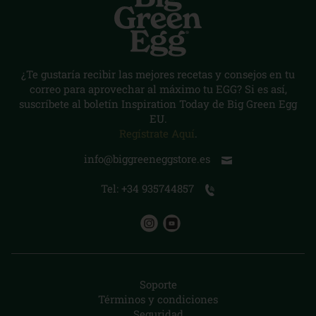
¿Te gustaría recibir las mejores recetas y consejos en tu
correo para aprovechar al máximo tu EGG? Si es así,
suscríbete al boletín Inspiration Today de Big Green Egg
EU.
Regístrate Aquí
.
info@biggreeneggstore.es
Tel: +34 935744857
Soporte
Términos y condiciones
Seguridad