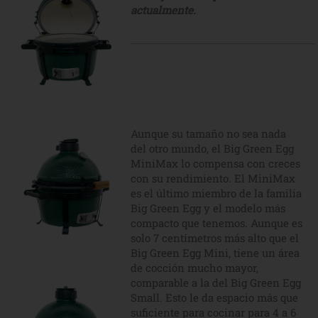
actualmente.
Aunque su tamaño no sea nada
del otro mundo, el Big Green Egg
MiniMax lo compensa con creces
con su rendimiento. El MiniMax
es el último miembro de la familia
Big Green Egg y el modelo más
compacto que tenemos. Aunque es
solo 7 centímetros más alto que el
Big Green Egg Mini, tiene un área
de cocción mucho mayor,
comparable a la del Big Green Egg
Small. Esto le da espacio más que
suficiente para cocinar para 4 a 6