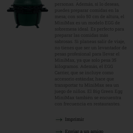
personas. Además, si lo deseas,
puedes preparar comidas en la
mesa; con solo 50 cm de altura, el
MiniMax es un modelo EGG de
sobremesa ideal. Es perfecto para
preparar las comidas más
sabrosas. Si planeas salir de viaje,
no tienes que ser un levantador de
pesas profesional para llevar el
MiniMax, ya que solo pesa 35
kilogramos. Además, el EGG
Carrier, que se incluye como
accesorio estándar, hace que
transportar tu MiniMax sea un
juego de niños. El Big Green Egg
MiniMax también se encuentra
con frecuencia en restaurantes.
Imprimir
Enviar a un amigo