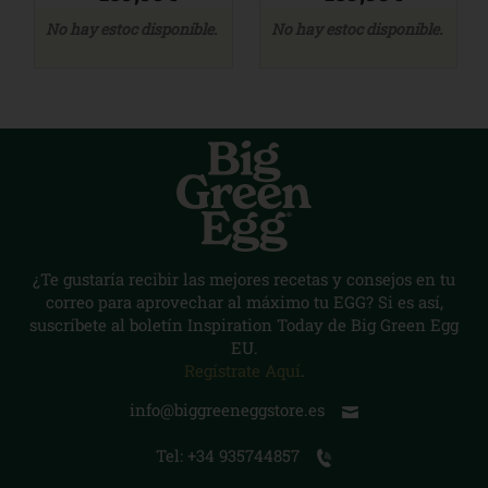
No hay estoc disponible.
No hay estoc disponible.
¿Te gustaría recibir las mejores recetas y consejos en tu
correo para aprovechar al máximo tu EGG? Si es así,
suscríbete al boletín Inspiration Today de Big Green Egg
EU.
Regístrate Aquí
.
info@biggreeneggstore.es
Tel: +34 935744857