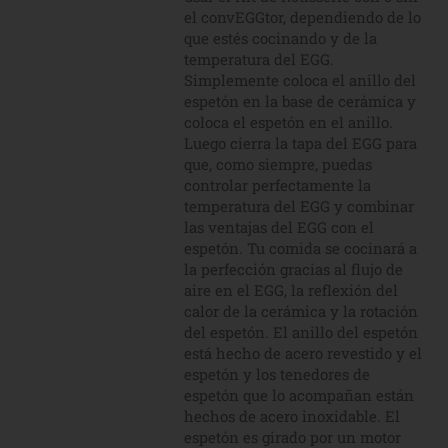
el convEGGtor, dependiendo de lo
que estés cocinando y de la
temperatura del EGG.
Simplemente coloca el anillo del
espetón en la base de cerámica y
coloca el espetón en el anillo.
Luego cierra la tapa del EGG para
que, como siempre, puedas
controlar perfectamente la
temperatura del EGG y combinar
las ventajas del EGG con el
espetón. Tu comida se cocinará a
la perfección gracias al flujo de
aire en el EGG, la reflexión del
calor de la cerámica y la rotación
del espetón. El anillo del espetón
está hecho de acero revestido y el
espetón y los tenedores de
espetón que lo acompañan están
hechos de acero inoxidable. El
espetón es girado por un motor