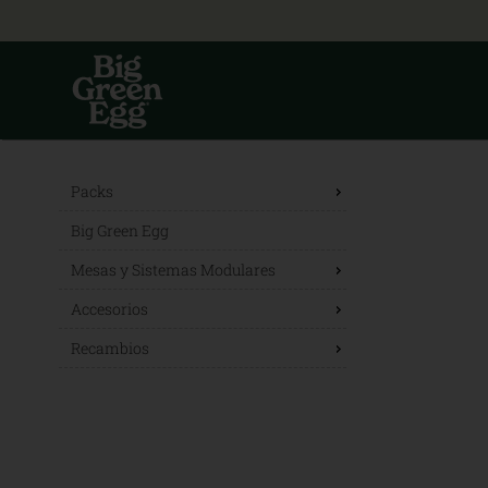
Packs
Big Green Egg
Mesas y Sistemas Modulares
Accesorios
Recambios