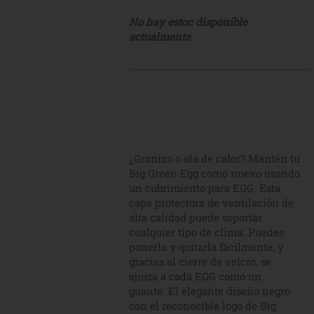
No hay estoc disponible
actualmente.
¿Granizo o ola de calor? Mantén tu
Big Green Egg como nuevo usando
un cubrimiento para EGG. Esta
capa protectora de ventilación de
alta calidad puede soportar
cualquier tipo de clima. Puedes
ponerla y quitarla fácilmente, y
gracias al cierre de velcro, se
ajusta a cada EGG como un
guante. El elegante diseño negro
con el reconocible logo de Big