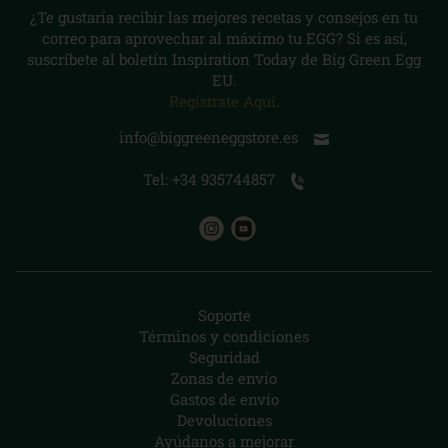
¿Te gustaría recibir las mejores recetas y consejos en tu
correo para aprovechar al máximo tu EGG? Si es así,
suscríbete al boletín Inspiration Today de Big Green Egg
EU.
Regístrate Aquí
.
info@biggreeneggstore.es
Tel: +34 935744857
Soporte
Términos y condiciones
Seguridad
Zonas de envío
Gastos de envío
Devoluciones
Ayúdanos a mejorar