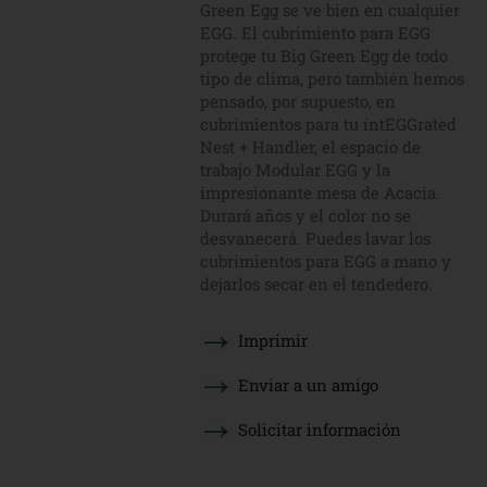
Green Egg se ve bien en cualquier
EGG. El cubrimiento para EGG
protege tu Big Green Egg de todo
tipo de clima, pero también hemos
pensado, por supuesto, en
cubrimientos para tu intEGGrated
Nest + Handler, el espacio de
trabajo Modular EGG y la
impresionante mesa de Acacia.
Durará años y el color no se
desvanecerá. Puedes lavar los
cubrimientos para EGG a mano y
dejarlos secar en el tendedero.
Imprimir
Enviar a un amigo
Solicitar información