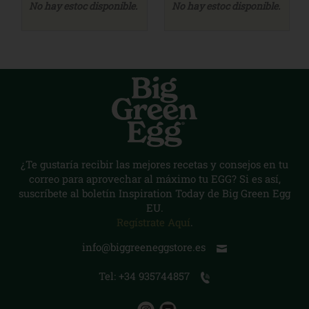
No hay estoc disponible.
No hay estoc disponible.
¿Te gustaría recibir las mejores recetas y consejos en tu
correo para aprovechar al máximo tu EGG? Si es así,
suscríbete al boletín Inspiration Today de Big Green Egg
EU.
Regístrate Aquí
.
info@biggreeneggstore.es
Tel: +34 935744857