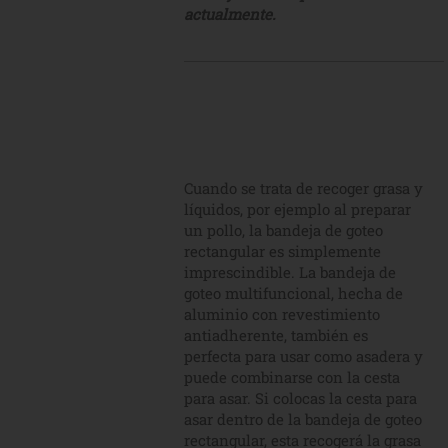
actualmente.
Cuando se trata de recoger grasa y
líquidos, por ejemplo al preparar
un pollo, la bandeja de goteo
rectangular es simplemente
imprescindible. La bandeja de
goteo multifuncional, hecha de
aluminio con revestimiento
antiadherente, también es
perfecta para usar como asadera y
puede combinarse con la cesta
para asar. Si colocas la cesta para
asar dentro de la bandeja de goteo
rectangular, esta recogerá la grasa