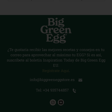
¿Te gustaría recibir las mejores recetas y consejos en tu
correo para aprovechar al máximo tu EGG? Si es así,
suscríbete al boletín Inspiration Today de Big Green Egg
EU.
Regístrate Aquí
.
info@biggreeneggstore.es
Tel: +34 935744857