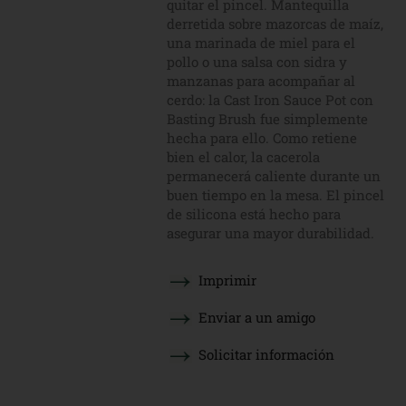
quitar el pincel. Mantequilla
derretida sobre mazorcas de maíz,
una marinada de miel para el
pollo o una salsa con sidra y
manzanas para acompañar al
cerdo: la Cast Iron Sauce Pot con
Basting Brush fue simplemente
hecha para ello. Como retiene
bien el calor, la cacerola
permanecerá caliente durante un
buen tiempo en la mesa. El pincel
de silicona está hecho para
asegurar una mayor durabilidad.
Imprimir
Enviar a un amigo
Solicitar información