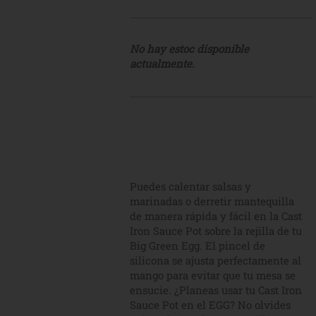
No hay estoc disponible
actualmente.
Puedes calentar salsas y
marinadas o derretir mantequilla
de manera rápida y fácil en la Cast
Iron Sauce Pot sobre la rejilla de tu
Big Green Egg. El pincel de
silicona se ajusta perfectamente al
mango para evitar que tu mesa se
ensucie. ¿Planeas usar tu Cast Iron
Sauce Pot en el EGG? No olvides