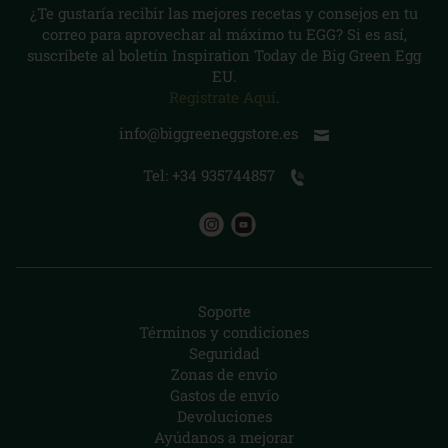
¿Te gustaría recibir las mejores recetas y consejos en tu
correo para aprovechar al máximo tu EGG? Si es así,
suscríbete al boletín Inspiration Today de Big Green Egg
EU.
Regístrate Aquí
.
info@biggreeneggstore.es
Tel: +34 935744857
Soporte
Términos y condiciones
Seguridad
Zonas de envío
Gastos de envío
Devoluciones
Ayúdanos a mejorar