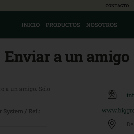
CONTACTO
INICIO
PRODUCTOS
NOSOTROS
Enviar a un amigo
o a un amigo. Sólo
in
www.biggre
 System / Ref.:
De