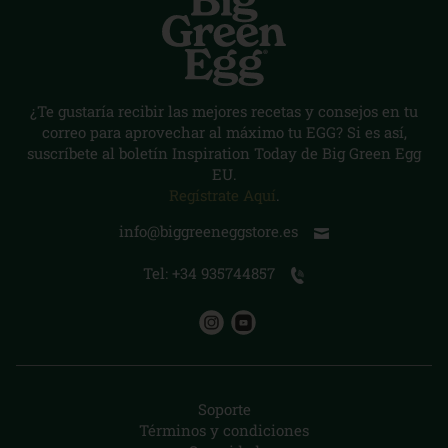
¿Te gustaría recibir las mejores recetas y consejos en tu
correo para aprovechar al máximo tu EGG? Si es así,
suscríbete al boletín Inspiration Today de Big Green Egg
EU.
Regístrate Aquí
.
info@biggreeneggstore.es
Tel: +34 935744857
Soporte
Términos y condiciones