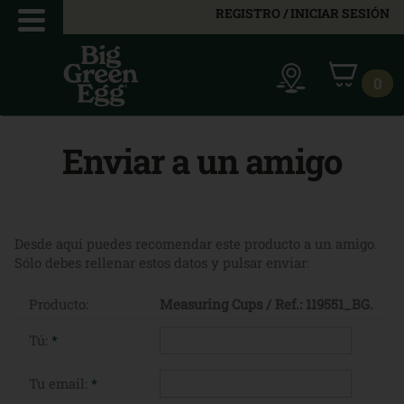
REGISTRO / INICIAR SESIÓN
0
Enviar a un amigo
Desde aquí puedes recomendar este producto a un amigo.
Sólo debes rellenar estos datos y pulsar enviar:
Producto:
Measuring Cups / Ref.: 119551_BG.
Tú:
*
Tu email:
*