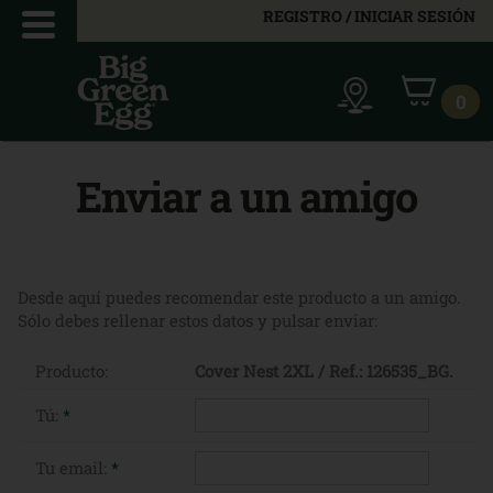
REGISTRO / INICIAR SESIÓN
0
Enviar a un amigo
Desde aquí puedes recomendar este producto a un amigo.
Sólo debes rellenar estos datos y pulsar enviar:
Producto:
Cover Nest 2XL / Ref.: 126535_BG.
Tú:
*
Tu email:
*