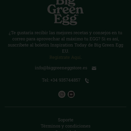
¿Te gustaría recibir las mejores recetas y consejos en tu
correo para aprovechar al máximo tu EGG? Si es así,
suscríbete al boletín Inspiration Today de Big Green Egg
EU.
Regístrate Aquí
.
info@biggreeneggstore.es
Tel: +34 935744857
Soporte
Términos y condiciones