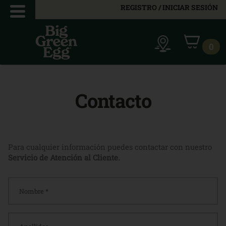
REGISTRO / INICIAR SESIÓN
0
Contacto
Para cualquier información puedes contactar con nuestro
Servicio de Atención al Cliente.