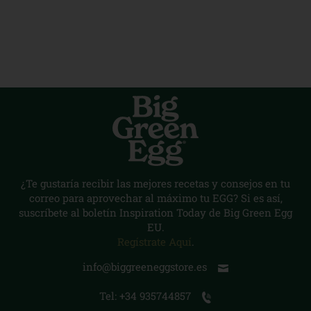
¿Te gustaría recibir las mejores recetas y consejos en tu
correo para aprovechar al máximo tu EGG? Si es así,
suscríbete al boletín Inspiration Today de Big Green Egg
EU.
Regístrate Aquí
.
info@biggreeneggstore.es
Tel: +34 935744857