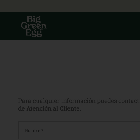
Para cualquier información puedes contact
de Atención al Cliente.