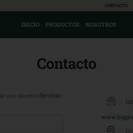
CONTACTO
INICIO
PRODUCTOS
NOSOTROS
Contacto
ar con nuestro
Servicio
in
www.biggre
De