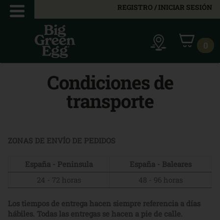
REGISTRO / INICIAR SESIÓN
0
Condiciones de
transporte
ZONAS DE ENVÍO DE PEDIDOS
España - Peninsula
España - Baleares
24 - 72 horas
48 - 96 horas
Los tiempos de entrega hacen siempre referencia a días
hábiles. Todas las entregas se hacen a pie de calle.