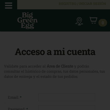
REGISTRO / INICIAR SESIÓN
0
Acceso a mi cuenta
Valídate para acceder al
Área de Cliente
y podrás
consultar el histórico de compras, tus datos personales, tus
datos de entrega y el estado de tus pedidos:
Email:
*
Password:
*